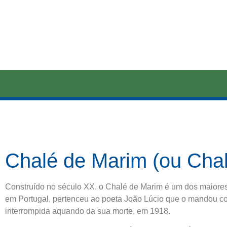
Chalé de Marim (ou Chal
Construído no século XX, o Chalé de Marim é um dos maiores
em Portugal, pertenceu ao poeta João Lúcio que o mandou co
interrompida aquando da sua morte, em 1918.