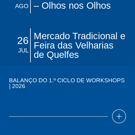
– Olhos nos Olhos
AGO
Mercado Tradicional e
26
Feira das Velharias
JUL
de Quelfes
BALANÇO DO 1.º CICLO DE WORKSHOPS
| 2026