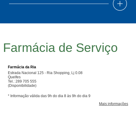
Farmácia de Serviço