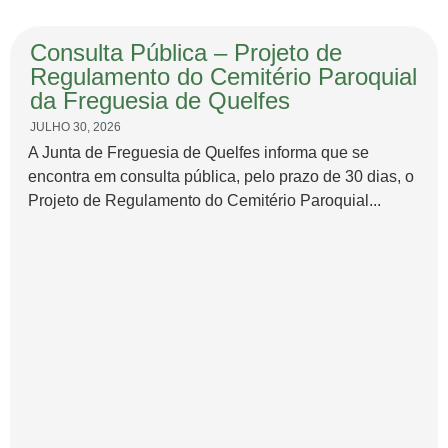
Consulta Pública – Projeto de
Regulamento do Cemitério Paroquial
da Freguesia de Quelfes
JULHO 30, 2026
A Junta de Freguesia de Quelfes informa que se
encontra em consulta pública, pelo prazo de 30 dias, o
Projeto de Regulamento do Cemitério Paroquial...