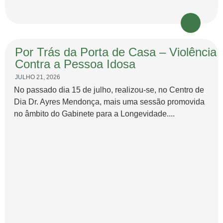
Por Trás da Porta de Casa – Violência
Contra a Pessoa Idosa
JULHO 21, 2026
No passado dia 15 de julho, realizou-se, no Centro de
Dia Dr. Ayres Mendonça, mais uma sessão promovida
no âmbito do Gabinete para a Longevidade....