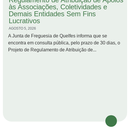
às Associações, Coletividades e
Demais Entidades Sem Fins
Lucrativos
AGOSTO 5, 2026
A Junta de Freguesia de Quelfes informa que se
encontra em consulta pública, pelo prazo de 30 dias, o
Projeto de Regulamento de Atribuição de...