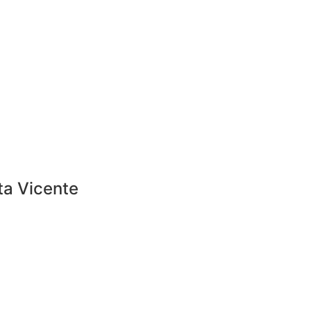
ta Vicente