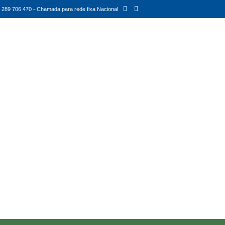
289 706 470 - Chamada para rede fixa Nacional