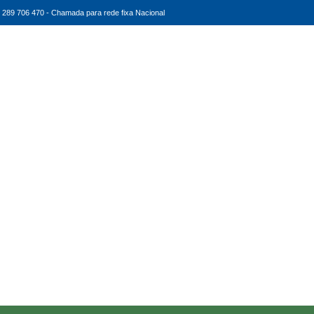
289 706 470 - Chamada para rede fixa Nacional