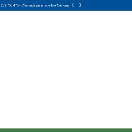
289 706 470 - Chamada para rede fixa Nacional