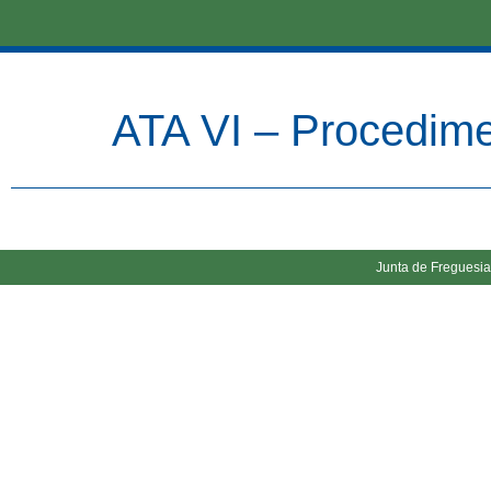
ATA VI – Procedim
Junta de Freguesia