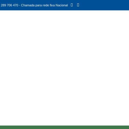
289 706 470 - Chamada para rede fixa Nacional