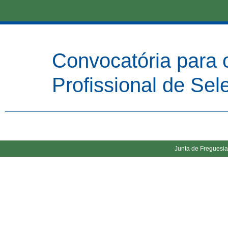
Convocatória para 
Profissional de Sel
Junta de Freguesia