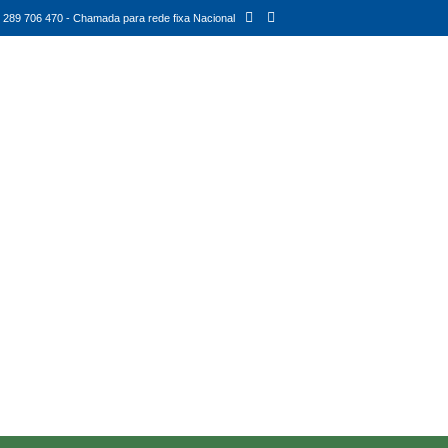
289 706 470 - Chamada para rede fixa Nacional