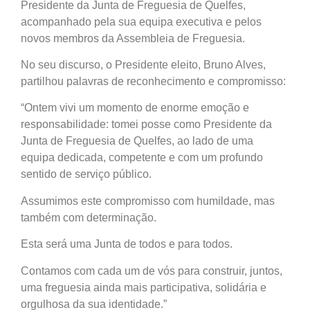
Presidente da Junta de Freguesia de Quelfes,
acompanhado pela sua equipa executiva e pelos
novos membros da Assembleia de Freguesia.
No seu discurso, o Presidente eleito, Bruno Alves,
partilhou palavras de reconhecimento e compromisso:
“Ontem vivi um momento de enorme emoção e
responsabilidade: tomei posse como Presidente da
Junta de Freguesia de Quelfes, ao lado de uma
equipa dedicada, competente e com um profundo
sentido de serviço público.
Assumimos este compromisso com humildade, mas
também com determinação.
Esta será uma Junta de todos e para todos.
Contamos com cada um de vós para construir, juntos,
uma freguesia ainda mais participativa, solidária e
orgulhosa da sua identidade.”