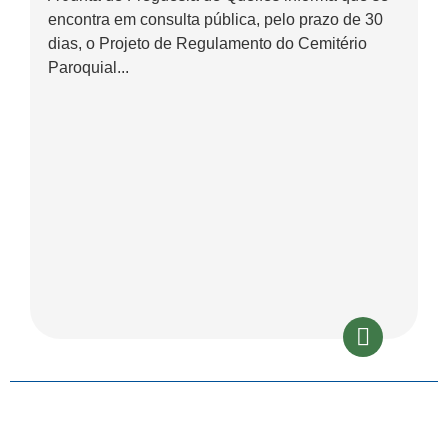
encontra em consulta pública, pelo prazo de 30
dias, o Projeto de Regulamento do Cemitério
Paroquial...