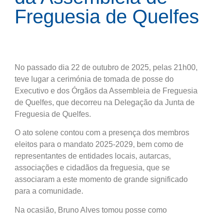
Freguesia de Quelfes
No passado dia 22 de outubro de 2025, pelas 21h00,
teve lugar a cerimónia de tomada de posse do
Executivo e dos Órgãos da Assembleia de Freguesia
de Quelfes, que decorreu na Delegação da Junta de
Freguesia de Quelfes.
O ato solene contou com a presença dos membros
eleitos para o mandato 2025-2029, bem como de
representantes de entidades locais, autarcas,
associações e cidadãos da freguesia, que se
associaram a este momento de grande significado
para a comunidade.
Na ocasião, Bruno Alves tomou posse como