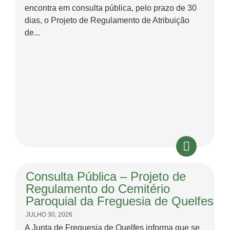
encontra em consulta pública, pelo prazo de 30
dias, o Projeto de Regulamento de Atribuição
de...
Consulta Pública – Projeto de
Regulamento do Cemitério
Paroquial da Freguesia de Quelfes
JULHO 30, 2026
A Junta de Freguesia de Quelfes informa que se