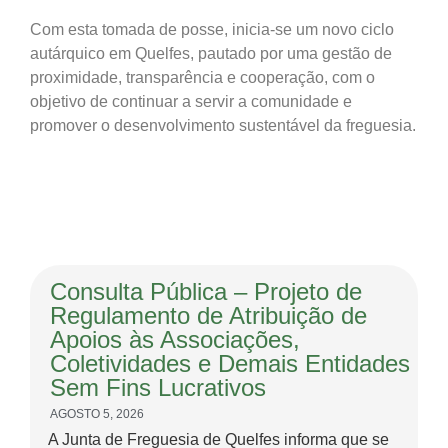
Com esta tomada de posse, inicia-se um novo ciclo
autárquico em Quelfes, pautado por uma gestão de
proximidade, transparência e cooperação, com o
objetivo de continuar a servir a comunidade e
promover o desenvolvimento sustentável da freguesia.
Consulta Pública – Projeto de
Regulamento de Atribuição de
Apoios às Associações,
Coletividades e Demais Entidades
Sem Fins Lucrativos
AGOSTO 5, 2026
A Junta de Freguesia de Quelfes informa que se