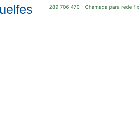
uelfes
289 706 470 - Chamada para rede fix