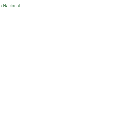
a Nacional