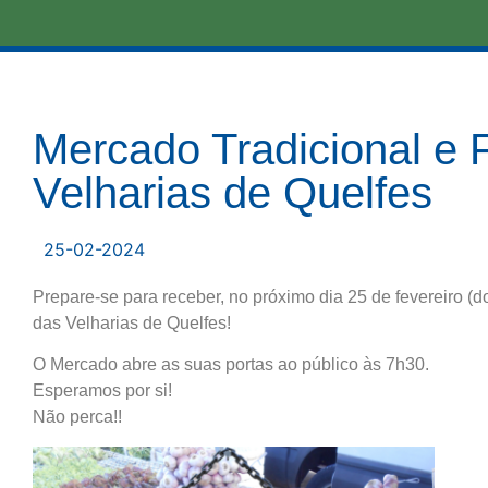
Mercado Tradicional e 
Velharias de Quelfes
25-02-2024
Prepare-se para receber, no próximo dia 25 de fevereiro (d
das Velharias de Quelfes!
O Mercado abre as suas portas ao público às 7h30.
Esperamos por si!
Não perca!!