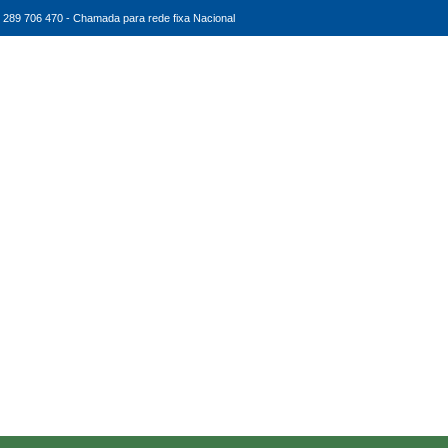
289 706 470 - Chamada para rede fixa Nacional