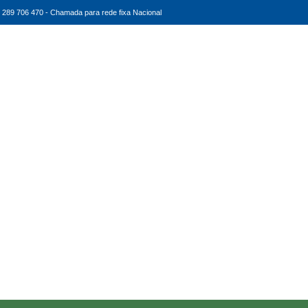
289 706 470 - Chamada para rede fixa Nacional