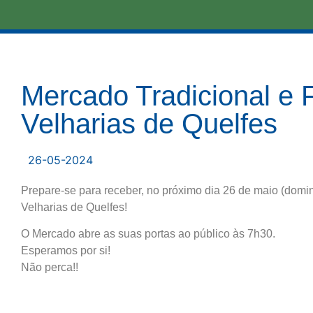
Mercado Tradicional e 
Velharias de Quelfes
26-05-2024
Prepare-se para receber, no próximo dia 26 de maio (domin
Velharias de Quelfes!
O Mercado abre as suas portas ao público às 7h30.
Esperamos por si!
Não perca!!