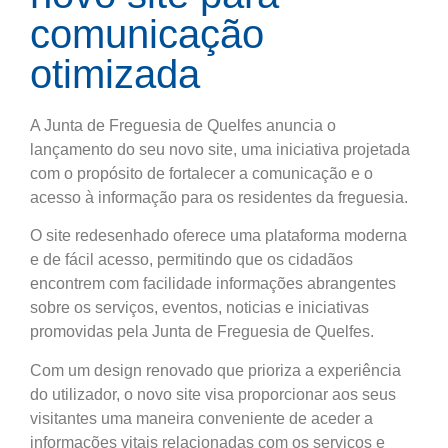
comunicação
otimizada
A Junta de Freguesia de Quelfes anuncia o
lançamento do seu novo site, uma iniciativa projetada
com o propósito de fortalecer a comunicação e o
acesso à informação para os residentes da freguesia.
O site redesenhado oferece uma plataforma moderna
e de fácil acesso, permitindo que os cidadãos
encontrem com facilidade informações abrangentes
sobre os serviços, eventos, noticias e iniciativas
promovidas pela Junta de Freguesia de Quelfes.
Com um design renovado que prioriza a experiência
do utilizador, o novo site visa proporcionar aos seus
visitantes uma maneira conveniente de aceder a
informações vitais relacionadas com os serviços e