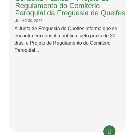
Regulamento do Cemitério
Paroquial da Freguesia de Quelfes
JULHO 30, 2026
A Junta de Freguesia de Quelfes informa que se
encontra em consulta pública, pelo prazo de 30
dias, o Projeto de Regulamento do Cemitério
Paroquial...