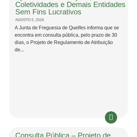
Coletividades e Demais Entidades
Sem Fins Lucrativos
AGOSTO 5, 2026
A Junta de Freguesia de Quelfes informa que se
encontra em consulta pública, pelo prazo de 30
dias, o Projeto de Regulamento de Atribuição
de...
Consulta Pública – Projeto de