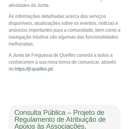
atividades da Junta.
As informações detalhadas acerca dos serviços
disponíveis, atualizações sobre os eventos, notícias e
anúncios importantes para a comunidade, bem como a
navegação intuitiva são algumas das funcionalidades
melhoradas.
A Junta de Freguesia de Quelfes convida a todos a
conhecerem a sua nova forma de comunicar, através
do
https://jf-quelfes.pt/
.
Consulta Pública – Projeto de
Regulamento de Atribuição de
Apoios às Associações,