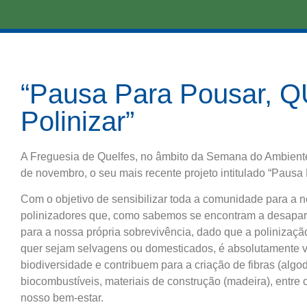
“Pausa Para Pousar, 
Polinizar”
A Freguesia de Quelfes, no âmbito da Semana do Ambient
de novembro, o seu mais recente projeto intitulado “Paus
Com o objetivo de sensibilizar toda a comunidade para a 
polinizadores que, como sabemos se encontram a desapar
para a nossa própria sobrevivência, dado que a polinizaçã
quer sejam selvagens ou domesticados, é absolutamente vi
biodiversidade e contribuem para a criação de fibras (algo
biocombustíveis, materiais de construção (madeira), entre
nosso bem-estar.