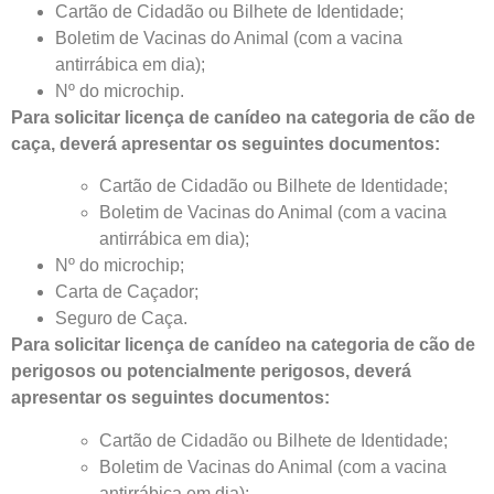
Cartão de Cidadão ou Bilhete de Identidade;
Boletim de Vacinas do Animal (com a vacina
antirrábica em dia);
Nº do microchip.
Para solicitar licença de canídeo na categoria de cão de
caça, deverá apresentar os seguintes documentos:
Cartão de Cidadão ou Bilhete de Identidade;
Boletim de Vacinas do Animal (com a vacina
antirrábica em dia);
Nº do microchip;
Carta de Caçador;
Seguro de Caça.
Para solicitar licença de canídeo na categoria de cão de
perigosos ou potencialmente perigosos, deverá
apresentar os seguintes documentos:
Cartão de Cidadão ou Bilhete de Identidade;
Boletim de Vacinas do Animal (com a vacina
antirrábica em dia);