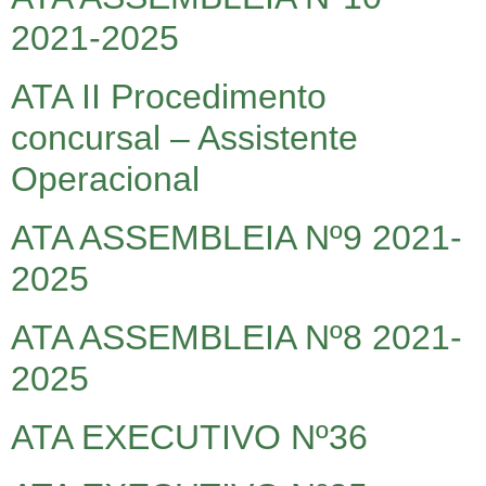
2021-2025
ATA II Procedimento
concursal – Assistente
Operacional
ATA ASSEMBLEIA Nº9 2021-
2025
ATA ASSEMBLEIA Nº8 2021-
2025
ATA EXECUTIVO Nº36