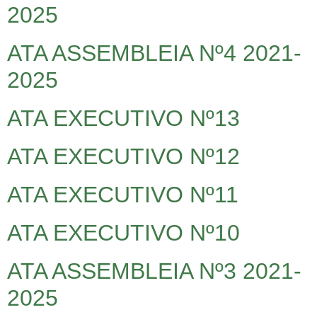
2025
ATA ASSEMBLEIA Nº4 2021-
2025
ATA EXECUTIVO Nº13
ATA EXECUTIVO Nº12
ATA EXECUTIVO Nº11
ATA EXECUTIVO Nº10
ATA ASSEMBLEIA Nº3 2021-
2025