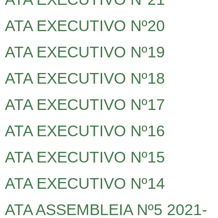
ATA EXECUTIVO Nº20
ATA EXECUTIVO Nº19
ATA EXECUTIVO Nº18
ATA EXECUTIVO Nº17
ATA EXECUTIVO Nº16
ATA EXECUTIVO Nº15
ATA EXECUTIVO Nº14
ATA ASSEMBLEIA Nº5 2021-