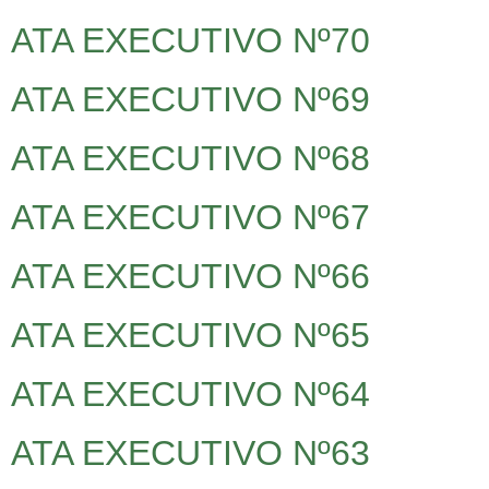
ATA EXECUTIVO Nº70
ATA EXECUTIVO Nº69
ATA EXECUTIVO Nº68
ATA EXECUTIVO Nº67
ATA EXECUTIVO Nº66
ATA EXECUTIVO Nº65
ATA EXECUTIVO Nº64
ATA EXECUTIVO Nº63