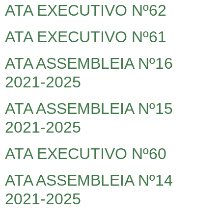
ATA EXECUTIVO Nº62
ATA EXECUTIVO Nº61
ATA ASSEMBLEIA Nº16
2021-2025
ATA ASSEMBLEIA Nº15
2021-2025
ATA EXECUTIVO Nº60
ATA ASSEMBLEIA Nº14
2021-2025