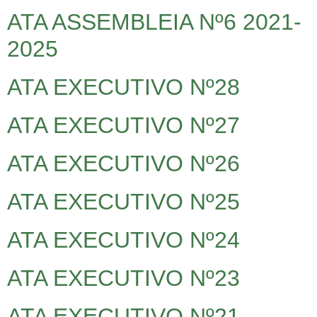
ATA ASSEMBLEIA Nº6 2021-
2025
ATA EXECUTIVO Nº28
ATA EXECUTIVO Nº27
ATA EXECUTIVO Nº26
ATA EXECUTIVO Nº25
ATA EXECUTIVO Nº24
ATA EXECUTIVO Nº23
ATA EXECUTIVO Nº21