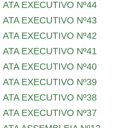
ATA EXECUTIVO Nº44
ATA EXECUTIVO Nº43
ATA EXECUTIVO Nº42
ATA EXECUTIVO Nº41
ATA EXECUTIVO Nº40
ATA EXECUTIVO Nº39
ATA EXECUTIVO Nº38
ATA EXECUTIVO Nº37