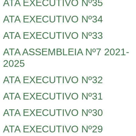
ATA EXECUTIVO Nº35
ATA EXECUTIVO Nº34
ATA EXECUTIVO Nº33
ATA ASSEMBLEIA Nº7 2021-
2025
ATA EXECUTIVO Nº32
ATA EXECUTIVO Nº31
ATA EXECUTIVO Nº30
ATA EXECUTIVO Nº29