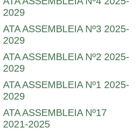
ATA ASSEMBLEIA Nº4 2025-
2029
ATA ASSEMBLEIA Nº3 2025-
2029
ATA ASSEMBLEIA Nº2 2025-
2029
ATA ASSEMBLEIA Nº1 2025-
2029
ATA ASSEMBLEIA Nº17
2021-2025