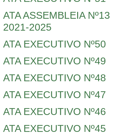
ATA ASSEMBLEIA Nº13
2021-2025
ATA EXECUTIVO Nº50
ATA EXECUTIVO Nº49
ATA EXECUTIVO Nº48
ATA EXECUTIVO Nº47
ATA EXECUTIVO Nº46
ATA EXECUTIVO Nº45